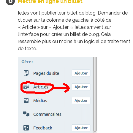
Mettre en ligne un billet
Ielles vont publier leur billet de blog. Demander de
cliquer sur la colonne de gauche, à côté de
« Article » sur « Ajouter ». Ielles arrivent sur
l’interface pour créer un billet de blog. Cela
ressemble plus ou moins à un logiciel de traitement
de texte.