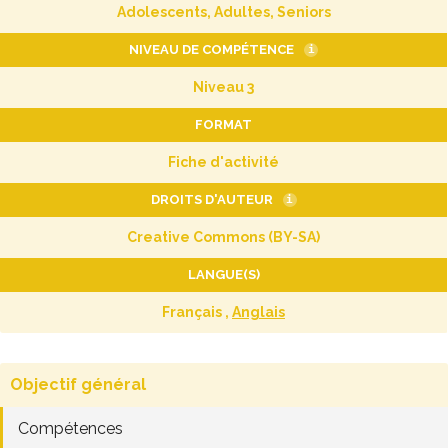
Adolescents, Adultes, Seniors
NIVEAU DE COMPÉTENCE
i
Niveau 3
FORMAT
Fiche d'activité
DROITS D'AUTEUR
i
Creative Commons (BY-SA)
LANGUE(S)
Français ,
Anglais
Objectif général
Compétences