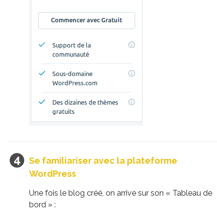
Se familiariser avec la plateforme
WordPress
Une fois le blog créé, on arrive sur son « Tableau de
bord » :