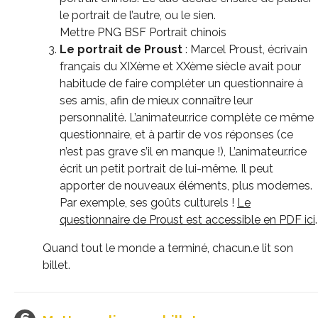
le portrait de l’autre, ou le sien.
Mettre PNG BSF Portrait chinois
Le portrait de Proust
: Marcel Proust, écrivain
français du XIXème et XXème siècle avait pour
habitude de faire compléter un questionnaire à
ses amis, afin de mieux connaître leur
personnalité. L’animateur.rice complète ce même
questionnaire, et à partir de vos réponses (ce
n’est pas grave s’il en manque !), L’animateur.rice
écrit un petit portrait de lui-même. Il peut
apporter de nouveaux éléments, plus modernes.
Par exemple, ses goûts culturels !
Le
questionnaire de Proust est accessible en PDF ici
.
Quand tout le monde a terminé, chacun.e lit son
billet.