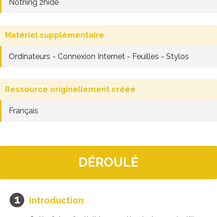
Nothing 2hide
Matériel supplémentaire
Ordinateurs - Connexion Internet - Feuilles - Stylos
Ressource originellement créée
Français
DÉROULÉ
Introduction