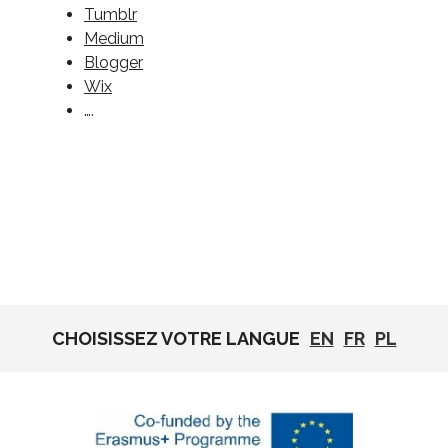
Tumblr
Medium
Blogger
Wix
….
CHOISISSEZ VOTRE LANGUE
EN
FR
PL