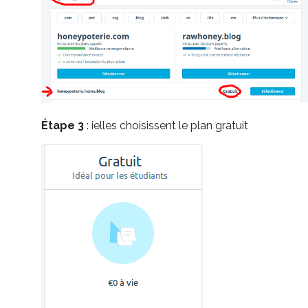
Étape 3
: ielles choisissent le plan gratuit