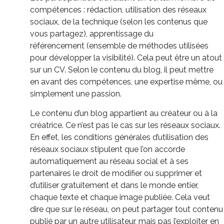
compétences :
rédaction, utilisation des réseaux
sociaux, de la technique
(selon les contenus que
vous partagez)
, apprentissage du
référencement
(ensemble de méthodes utilisées
pour développer la visibilité). Cela
peut être un atout
sur un CV.
Selon le contenu du blog, il peut mettre
en avant des compétences, une expertise même, ou
simplement une passion.
Le contenu d’un blog appartient au créateur ou à la
créatrice.
Ce n’est pas le cas sur les réseaux sociaux.
En effet, les conditions générales d’utilisation des
réseaux sociaux stipulent que l’on accorde
automatiquement au réseau social et à ses
partenaires le droit de modifier ou supprimer et
d’utiliser gratuitement et dans le monde entier,
chaque texte et chaque image publiée.
Cela veut
dire que sur le réseau, on peut partager tout contenu
publié par un autre utilisateur, mais pas l’exploiter en