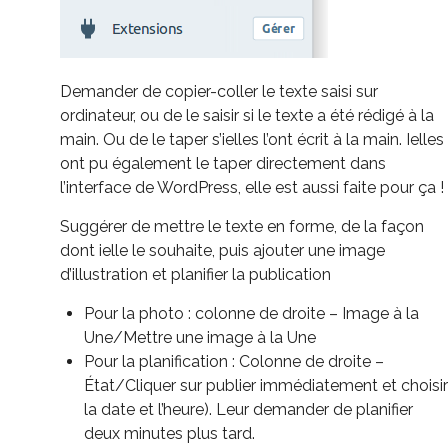
Demander de copier-coller le texte saisi sur
ordinateur, ou de le saisir si le texte a été rédigé à la
main. Ou de le taper s’ielles l’ont écrit à la main. Ielles
ont pu également le taper directement dans
l’interface de WordPress, elle est aussi faite pour ça !
Suggérer de mettre le texte en forme, de la façon
dont ielle le souhaite, puis ajouter une image
d’illustration et planifier la publication
Pour la photo : colonne de droite – Image à la
Une/Mettre une image à la Une
Pour la planification : Colonne de droite –
État/Cliquer sur publier immédiatement et choisir
la date et l’heure). Leur demander de planifier
deux minutes plus tard.