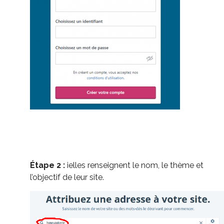
Étape 2 :
ielles renseignent le nom, le thème et
l’objectif de leur site.