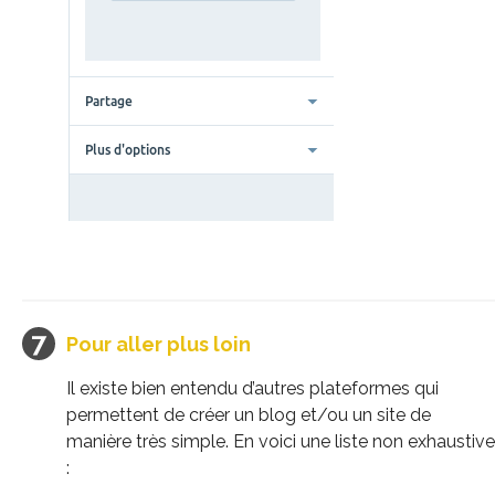
Pour aller plus loin
Il existe bien entendu d’autres plateformes qui
permettent de créer un blog et/ou un site de
manière très simple. En voici une liste non exhaustive
: