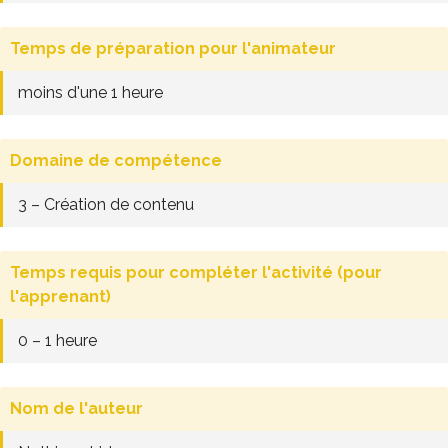
Temps de préparation pour l'animateur
moins d'une 1 heure
Domaine de compétence
3 – Création de contenu
Temps requis pour compléter l'activité (pour
l'apprenant)
0 – 1 heure
Nom de l'auteur