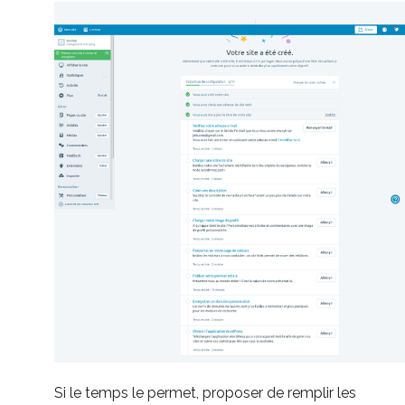
Si le temps le permet, proposer de remplir les