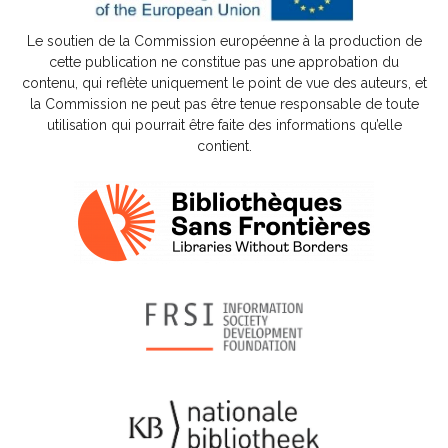
Le soutien de la Commission européenne à la production de
cette publication ne constitue pas une approbation du
contenu, qui reflète uniquement le point de vue des auteurs, et
la Commission ne peut pas être tenue responsable de toute
utilisation qui pourrait être faite des informations qu’elle
contient.