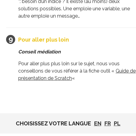
*: besoin d’un indice ? Il existe (au moins) deux
solutions possibles. Une emploie une variable, une
autre emploie un message…
Pour aller plus loin
Conseil médiation
Pour aller plus plus loin sur le sujet, nous vous
conseillons de vous référer à la fiche outil «
Guide de
présentation de Scratch
«
CHOISISSEZ VOTRE LANGUE
EN
FR
PL