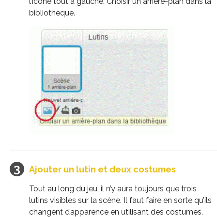
l’icône tout à gauche. Choisir un arrière-plan dans la
bibliothèque.
Ajouter un lutin et deux costumes
Tout au long du jeu, il n’y aura toujours que trois
lutins visibles sur la scène. Il faut faire en sorte qu’ils
changent d’apparence en utilisant des costumes.