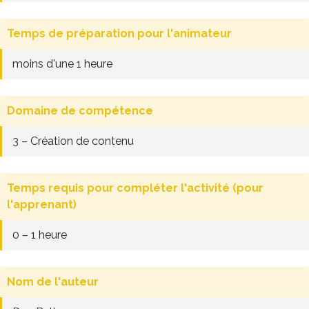
Temps de préparation pour l'animateur
moins d'une 1 heure
Domaine de compétence
3 – Création de contenu
Temps requis pour compléter l'activité (pour
l'apprenant)
0 – 1 heure
Nom de l'auteur