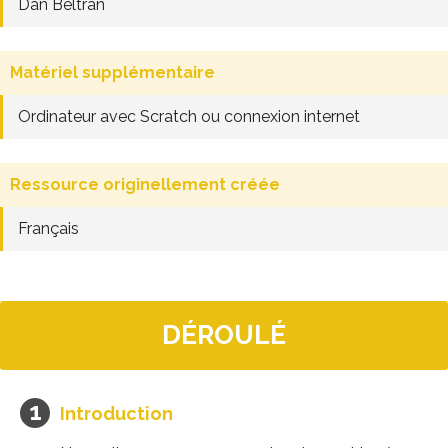
Dan Beltran
Matériel supplémentaire
Ordinateur avec Scratch ou connexion internet
Ressource originellement créée
Français
DÉROULÉ
Introduction