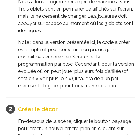
Nous allons programmer un jeu de machine à sous.
Trois objets sont en permanence affichés sur l’écran,
mais ils ne cessent de changer. Le.a joueur.se doit
appuyer sur espace au moment où les 3 objets sont
identiques.
Note : dans la version présentée ici, le code à créer
est simple et peut convenir à un public qui ne
connaît pas encore bien Scratch et la
programmation par bloc. Cependant, pour la version
évoluée où on peut jouer plusieurs fois d’affilée (cf.
section « voir plus loin »), il faudra déjà un peu
maîtriser le logiciel pour trouver une solution.
Créer le décor
En-dessous de la scène, cliquer le bouton paysage
pour créer un nouvel arrière-plan en cliquant sur