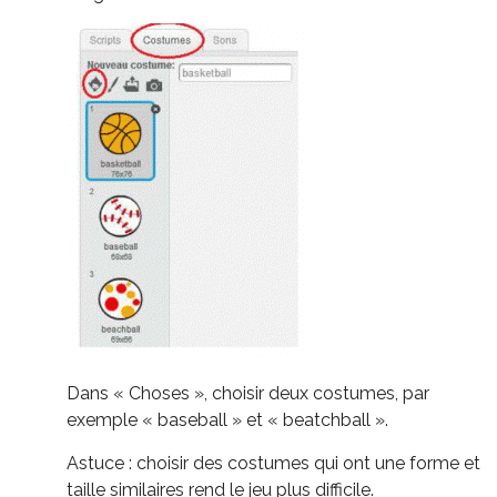
Dans « Choses », choisir deux costumes, par
exemple « baseball » et « beatchball ».
Astuce : choisir des costumes qui ont une forme et
taille similaires rend le jeu plus difficile.