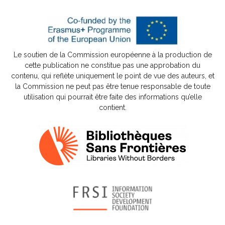
Le soutien de la Commission européenne à la production de
cette publication ne constitue pas une approbation du
contenu, qui reflète uniquement le point de vue des auteurs, et
la Commission ne peut pas être tenue responsable de toute
utilisation qui pourrait être faite des informations qu’elle
contient.