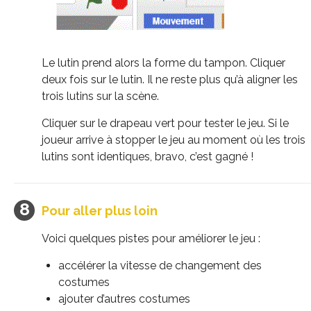
Le lutin prend alors la forme du tampon. Cliquer
deux fois sur le lutin. Il ne reste plus qu’à aligner les
trois lutins sur la scène.
Cliquer sur le drapeau vert pour tester le jeu. Si le
joueur arrive à stopper le jeu au moment où les trois
lutins sont identiques, bravo, c’est gagné !
Pour aller plus loin
Voici quelques pistes pour améliorer le jeu :
accélérer la vitesse de changement des
costumes
ajouter d’autres costumes