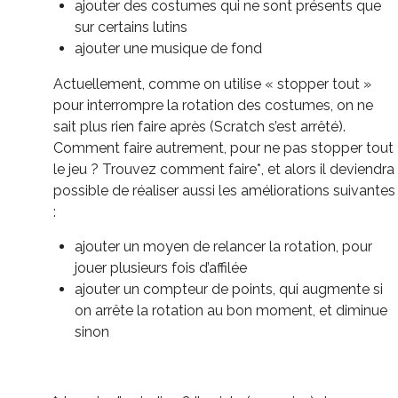
ajouter des costumes qui ne sont présents que
sur certains lutins
ajouter une musique de fond
Actuellement, comme on utilise « stopper tout »
pour interrompre la rotation des costumes, on ne
sait plus rien faire après (Scratch s’est arrêté).
Comment faire autrement, pour ne pas stopper tout
le jeu ? Trouvez comment faire*, et alors il deviendra
possible de réaliser aussi les améliorations suivantes
:
ajouter un moyen de relancer la rotation, pour
jouer plusieurs fois d’affilée
ajouter un compteur de points, qui augmente si
on arrête la rotation au bon moment, et diminue
sinon