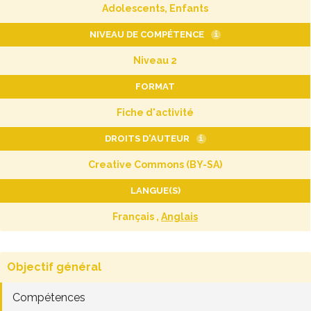
Adolescents, Enfants
NIVEAU DE COMPÉTENCE
i
Niveau 2
FORMAT
Fiche d'activité
DROITS D'AUTEUR
i
Creative Commons (BY-SA)
LANGUE(S)
Français ,
Anglais
Objectif général
Compétences