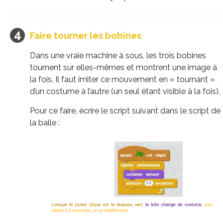
Faire tourner les bobines
Dans une vraie machine à sous, les trois bobines
tournent sur elles-mêmes et montrent une image à
la fois. Il faut imiter ce mouvement en « tournant »
d’un costume à l’autre (un seul étant visible à la fois).
Pour ce faire, écrire le script suivant dans le script de
la balle :