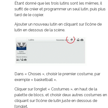
Étant donné que les trois lutins sont les mêmes, il
suffit de créer et programmer un seul lutin, puis plus
tard de le copier.
Ajouter un nouveau lutin en cliquant sur l’icône de
lutin en dessous de la scène.
Dans « Choses », choisir le premier costume, par
exemple « basketball ».
Cliquer sur l’onglet « Costumes », en haut de la
palette de blocs, et choisir deux autres costumes en
cliquant sur l’icône de lutin juste en dessous de
l’onglet.