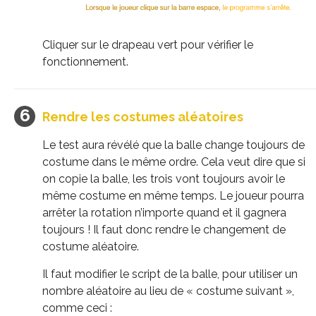
Cliquer sur le drapeau vert pour vérifier le
fonctionnement.
Rendre les costumes aléatoires
Le test aura révélé que la balle change toujours de
costume dans le même ordre. Cela veut dire que si
on copie la balle, les trois vont toujours avoir le
même costume en même temps. Le joueur pourra
arrêter la rotation n’importe quand et il gagnera
toujours ! Il faut donc rendre le changement de
costume aléatoire.
Il faut modifier le script de la balle, pour utiliser un
nombre aléatoire au lieu de « costume suivant »,
comme ceci :