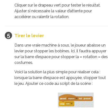
Cliquer sur le drapeau vert pour tester le résultat.
Ajuster si nécessaire la valeur d’attente pour
accélérer ou ralentir la rotation.
Tirer le levier
Dans une vraie machine à sous, le joueur abaisse un
levier pour stopper les bobines. Ici, il faudra appuyer
sur la barre d’espace pour stopper la « rotation » des
costumes.
Voici la solution la plus simple pour réaliser cela :
lorsque la barre d’espace est appuyée, stopper tout
le jeu. Ajouter ce code au script de la scène :