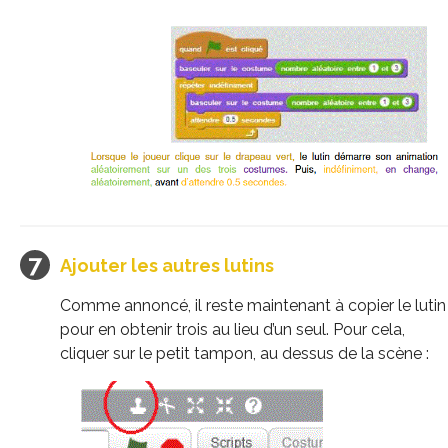
Ajouter les autres lutins
Comme annoncé, il reste maintenant à copier le lutin
pour en obtenir trois au lieu d’un seul. Pour cela,
cliquer sur le petit tampon, au dessus de la scène :