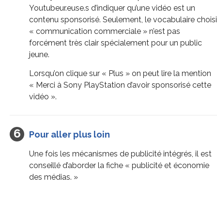
Youtubeur.euse.s d’indiquer qu’une vidéo est un
contenu sponsorisé. Seulement, le vocabulaire choisi
« communication commerciale » n’est pas
forcément très clair spécialement pour un public
jeune.
Lorsqu’on clique sur « Plus » on peut lire la mention
« Merci à Sony PlayStation d’avoir sponsorisé cette
vidéo ».
Pour aller plus loin
Une fois les mécanismes de publicité intégrés, il est
conseillé d’aborder la fiche « publicité et économie
des médias. »