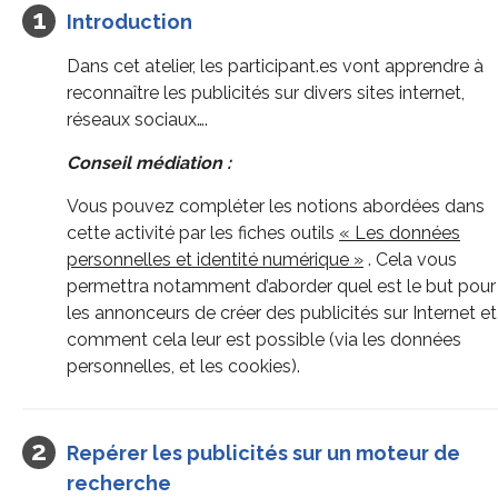
Introduction
Dans cet atelier, les participant.es vont apprendre à
reconnaître les publicités sur divers sites internet,
réseaux sociaux….
Conseil médiation :
Vous pouvez compléter les notions abordées dans
cette activité par les fiches outils
« Les données
personnelles et identité numérique »
. Cela vous
permettra notamment d’aborder quel est le but pour
les annonceurs de créer des publicités sur Internet et
comment cela leur est possible (via les données
personnelles, et les cookies).
Repérer les publicités sur un moteur de
recherche