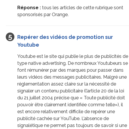
Réponse :
tous les articles de cette rubrique sont
sponsorisés par Orange.
Repérer des vidéos de promotion sur
Youtube
Youtube est le site qui publie le plus de publicités de
type native advertising. De nombreux Youtubeurs se
font rémunérer par des marques pour passer dans
leurs vidéos des messages publicitaires. Malgré une
réglementation assez claire sur la nécessité de
signaler un contenu publicitaire (l’article 20 de la loi
du 21 juillet 2004 précise que « Toute publicité doit
pouvoir être clairement identifiée comme telle»), il
est encore relativement difficile de repérer une
publicité cachée sur YouTube. L’absence de
signalétique ne permet pas toujours de savoir si une