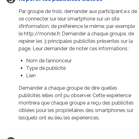
Par groupe de trois, demander aux participant.e.s de
se connecter sur leur smartphone sur un site
d’information, de préférence le même, par exemple
le http://monde.fr. Demander à chaque groupe, de
repérer les 3 principales publicités présentes sur la
page. Leur demander de noter ces informations :
Nom de l’annonceur
Type de publicité
Lien
Demander à chaque groupe de dire quelles
publicités ielles ont pu observer. Cette expérience
montrera que chaque groupe a reçu des publicités
ciblées pour les propriétaires des smartphones sur
lesquels ont eu lieu les expériences.