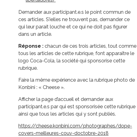
Demander aux participant.e.s le point commun de
ces articles. S’ielles ne trouvent pas, demander ce
qui leur parait louche et ce qui ne doit pas figurer
dans un article.
Réponse :
chacun de ces trois articles, tout comme
tous les articles de cette rubrique, font apparaître le
logo Coca-Cola, la société qui sponsorise cette
rubrique.
Faire la même expérience avec la rubrique photo de
Konbini : « Cheese ».
Afficher la page d’accueil et demander aux
participant.e.s par qui est sponsorisée cette rubrique
ainsi que tous les articles qui y sont publiés.
https://cheese.konbini.com/photographes/dope-
covers-meilleures-couv-doctobre-2018