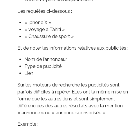
Les requêtes ci-dessous :
« Iphone X »
« voyage à Tahiti »
« Chaussure de sport »
Et de noter les informations relatives aux publicités :
Nom de l’annonceur
Type de publicité
Lien
Sur les moteurs de recherche les publicités sont
parfois difficiles à repérer. Elles ont la même mise en
forme que les autres liens et sont simplement
différenciées des autres résultats avec la mention
« annonce » ou « annonce sponsorisée ».
Exemple :