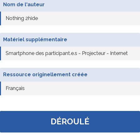
Nom de l'auteur
Nothing 2hide
Matériel supplémentaire
Smartphone des participant.e.s - Projecteur - Internet
Ressource originellement créée
Français
DÉROULÉ