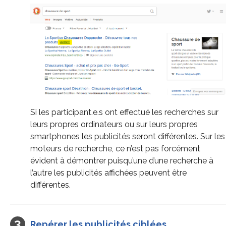
Si les participant.e.s ont effectué les recherches sur
leurs propres ordinateurs ou sur leurs propres
smartphones les publicités seront différentes. Sur les
moteurs de recherche, ce n’est pas forcément
évident à démontrer puisqu’une d’une recherche à
l’autre les publicités affichées peuvent être
différentes.
Repérer les publicités ciblées