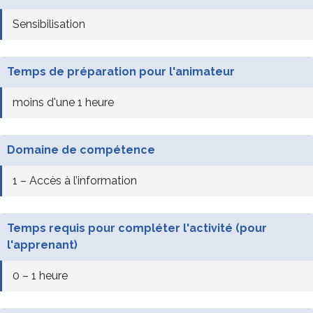
Sensibilisation
Temps de préparation pour l'animateur
moins d'une 1 heure
Domaine de compétence
1 – Accès à l’information
Temps requis pour compléter l'activité (pour
l'apprenant)
0 – 1 heure