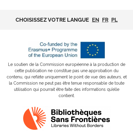
CHOISISSEZ VOTRE LANGUE
EN
FR
PL
Le soutien de la Commission européenne à la production de
cette publication ne constitue pas une approbation du
contenu, qui reflète uniquement le point de vue des auteurs, et
la Commission ne peut pas être tenue responsable de toute
utilisation qui pourrait être faite des informations qu’elle
contient.