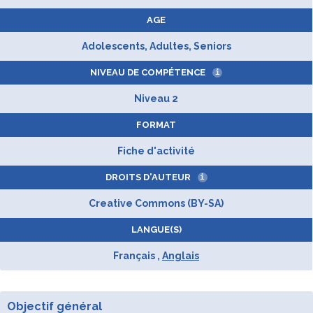
AGE
Adolescents, Adultes, Seniors
NIVEAU DE COMPÉTENCE
i
Niveau 2
FORMAT
Fiche d'activité
DROITS D'AUTEUR
i
Creative Commons (BY-SA)
LANGUE(S)
Français ,
Anglais
Objectif général