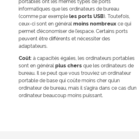
portables ont les mêmes types de ports
informatiques que les ordinateurs de bureau
(comme par exemple
les ports USB
). Toutefois,
ceux-ci sont en général
moins nombreux
ce qui
permet d’économiser de l’espace. Certains ports
peuvent être différents et nécessiter des
adaptateurs.
Coût
: à capacités égales, les ordinateurs portables
sont en général
plus chers
que les ordinateurs de
bureau. Il se peut que vous trouviez un ordinateur
portable de base qui coûte moins cher qu’un
ordinateur de bureau, mais il s’agira dans ce cas d’un
ordinateur beaucoup moins puissant.