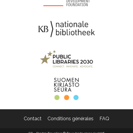
Contact
Conditions générales
FAQ