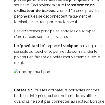
souhaite. Ceci reviendrait à le
transformer en
ordinateur de bureau
, à une différence près : les
périphériques se déconnectent facilement et
l’ordinateur se transporte où l’on veut.
Les différences principales entre les deux types
d’ordinateurs sont les suivantes :
Le ‘pavé tactile’ –
appelé
trackpad-
en anglais est
sensible au toucher et permet de commander le
pointeur en faisant de petits mouvements avec le
doigt.
Batterie :
Tous les ordinateurs portables ont des
batteries intégrées, qui permettent de les utiliser
quand ils ne sont pas connectés au secteur. Lorsque