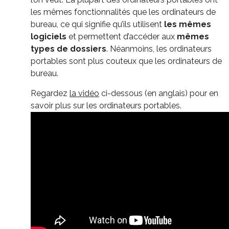
les mêmes fonctionnalités que les ordinateurs de
bureau, ce qui signifie qu’ils utilisent
les mêmes
logiciels
et permettent d’accéder aux
mêmes
types de dossiers
. Néanmoins, les ordinateurs
portables sont plus couteux que les ordinateurs de
bureau.
Regardez
la vidéo
ci-dessous (en anglais) pour en
savoir plus sur les ordinateurs portables.