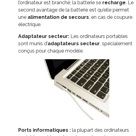
l’ordinateur est branché, la batterie se
recharge
. Le
second avantage de la batterie est qu’elle permet
une
alimentation de secours
, en cas de coupure
électrique.
Adaptateur secteur:
Les ordinateurs portables
sont munis d’
adaptateurs secteur
, spécialement
conçus pour chaque modèle.
Ports informatiques :
la plupart des ordinateurs