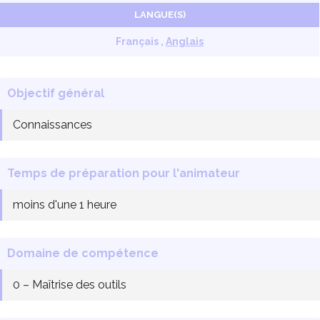
LANGUE(S)
Français ,
Anglais
Objectif général
Connaissances
Temps de préparation pour l'animateur
moins d'une 1 heure
Domaine de compétence
0 – Maîtrise des outils