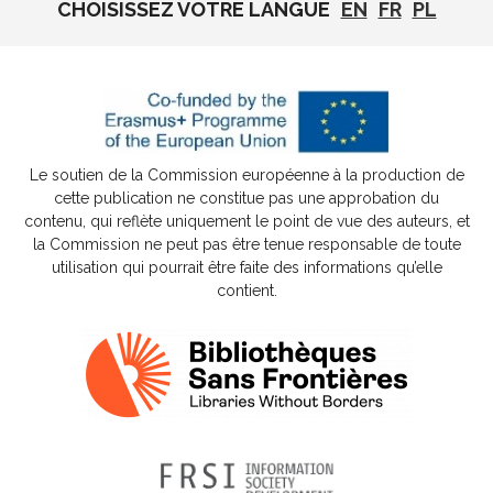
CHOISISSEZ VOTRE LANGUE
EN
FR
PL
Le soutien de la Commission européenne à la production de
cette publication ne constitue pas une approbation du
contenu, qui reflète uniquement le point de vue des auteurs, et
la Commission ne peut pas être tenue responsable de toute
utilisation qui pourrait être faite des informations qu’elle
contient.