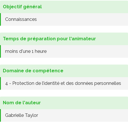
Objectif général
Connaissances
Temps de préparation pour l'animateur
moins d'une 1 heure
Domaine de compétence
4 - Protection de l’identité et des données personnelles
Nom de l'auteur
Gabrielle Taylor