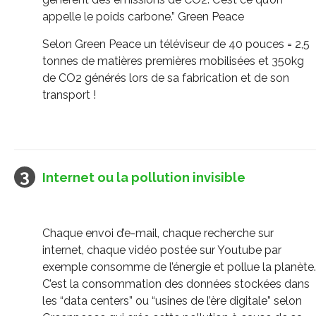
appelle le poids carbone.” Green Peace
Selon Green Peace un téléviseur de 40 pouces = 2,5
tonnes de matières premières mobilisées et 350kg
de CO2 générés lors de sa fabrication et de son
transport !
Internet ou la pollution invisible
Chaque envoi d’e-mail, chaque recherche sur
internet, chaque vidéo postée sur Youtube par
exemple consomme de l’énergie et pollue la planète.
C’est la consommation des données stockées dans
les “data centers” ou “usines de l’ère digitale” selon