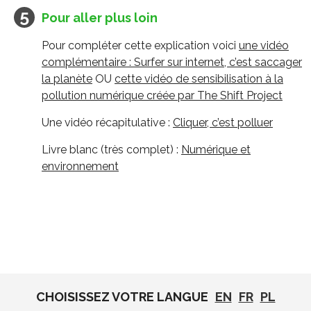
Pour aller plus loin
Pour compléter cette explication voici
une vidéo
complémentaire : Surfer sur internet, c’est saccager
la planète
OU
cette vidéo de sensibilisation à la
pollution numérique créée par The Shift Project
Une vidéo récapitulative :
Cliquer, c’est polluer
Livre blanc (très complet) :
Numérique et
environnement
CHOISISSEZ VOTRE LANGUE
EN
FR
PL