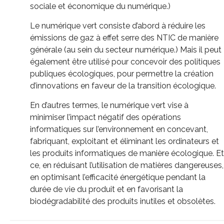
sociale et économique du numérique.)
Le numérique vert consiste d’abord à réduire les
émissions de gaz à effet serre des NTIC de manière
générale (au sein du secteur numérique.) Mais il peut
également être utilisé pour concevoir des politiques
publiques écologiques, pour permettre la création
d’innovations en faveur de la transition écologique.
En d’autres termes, le numérique vert vise à
minimiser l’impact négatif des opérations
informatiques sur l’environnement en concevant,
fabriquant, exploitant et éliminant les ordinateurs et
les produits informatiques de manière écologique. Et
ce, en réduisant l’utilisation de matières dangereuses,
en optimisant l’efficacité énergétique pendant la
durée de vie du produit et en favorisant la
biodégradabilité des produits inutiles et obsolètes.