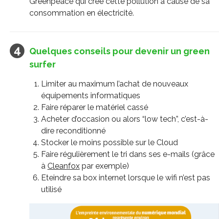
Greenpeace qui crée cette pollution à cause de sa
consommation en électricité.
Quelques conseils pour devenir un green
surfer
Limiter au maximum l’achat de nouveaux
équipements informatiques
Faire réparer le matériel cassé
Acheter d’occasion ou alors “low tech”, c’est-à-
dire reconditionné
Stocker le moins possible sur le Cloud
Faire régulièrement le tri dans ses e-mails (grâce
à
Cleanfox
par exemple)
Eteindre sa box internet lorsque le wifi n’est pas
utilisé