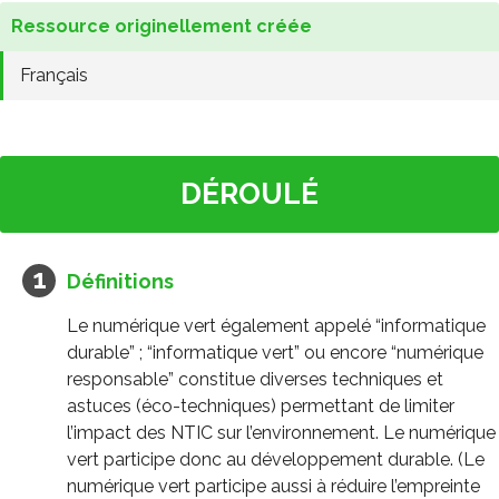
Ressource originellement créée
Français
DÉROULÉ
Définitions
Le numérique vert également appelé “informatique
durable” ; “informatique vert” ou encore “numérique
responsable” constitue diverses techniques et
astuces (éco-techniques) permettant de limiter
l’impact des NTIC sur l’environnement. Le numérique
vert participe donc au développement durable. (Le
numérique vert participe aussi à réduire l’empreinte