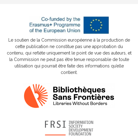
Le soutien de la Commission européenne à la production de
cette publication ne constitue pas une approbation du
contenu, qui reflète uniquement le point de vue des auteurs, et
la Commission ne peut pas être tenue responsable de toute
utilisation qui pourrait être faite des informations qu’elle
contient.