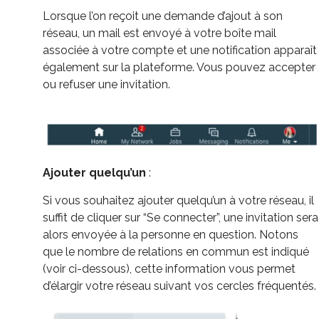
Lorsque l’on reçoit une demande d’ajout à son
réseau, un mail est envoyé à votre boîte mail
associée à votre compte et une notification apparaît
également sur la plateforme. Vous pouvez accepter
ou refuser une invitation.
Ajouter quelqu’un
:
Si vous souhaitez ajouter quelqu’un à votre réseau, il
suffit de cliquer sur “Se connecter”, une invitation sera
alors envoyée à la personne en question. Notons
que le nombre de relations en commun est indiqué
(voir ci-dessous), cette information vous permet
d’élargir votre réseau suivant vos cercles fréquentés.