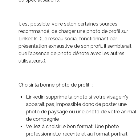
Il est possible, voire selon certaines sources
recommandé, de charger une photo de profil sur
LinkedIn. (Le réseau social fonctionnant par
présentation exhaustive de son profil, il semblerait
que l’absence de photo dénote avec les autres
utilisateurs.).
Choisir la bonne photo de profil :
Linkedin supprime la photo si votre visage n’y
apparait pas, impossible donc de poster une
photo de paysage ou une photo de votre animal
de compagnie
Veillez à choisir le bon format. Une photo
professionnelle, récente et au format portrait