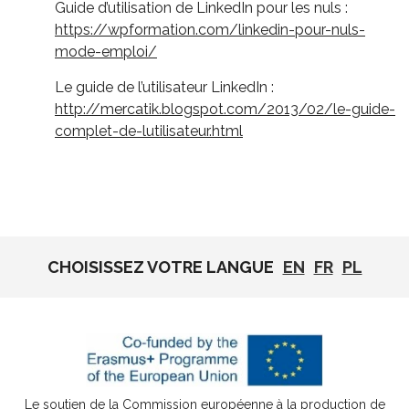
Guide d’utilisation de LinkedIn pour les nuls :
https://wpformation.com/linkedin-pour-nuls-
mode-emploi/
Le guide de l’utilisateur LinkedIn :
http://mercatik.blogspot.com/2013/02/le-guide-
complet-de-lutilisateur.html
CHOISISSEZ VOTRE LANGUE
EN
FR
PL
Le soutien de la Commission européenne à la production de