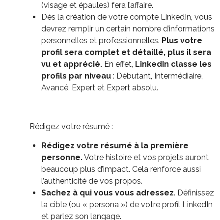
(visage et épaules) fera l’affaire.
Dès la création de votre compte LinkedIn, vous
devrez remplir un certain nombre d’informations
personnelles et professionnelles.
Plus votre
profil sera complet et détaillé, plus il sera
vu et apprécié.
En effet,
LinkedIn classe les
profils par niveau
: Débutant, Intermédiaire,
Avancé, Expert et Expert absolu.
Rédigez votre résumé :
Rédigez votre résumé à la première
personne.
Votre histoire et vos projets auront
beaucoup plus d’impact. Cela renforce aussi
l’authenticité de vos propos.
Sachez à qui vous vous adressez
. Définissez
la cible (ou « persona ») de votre profil LinkedIn
et parlez son langage.