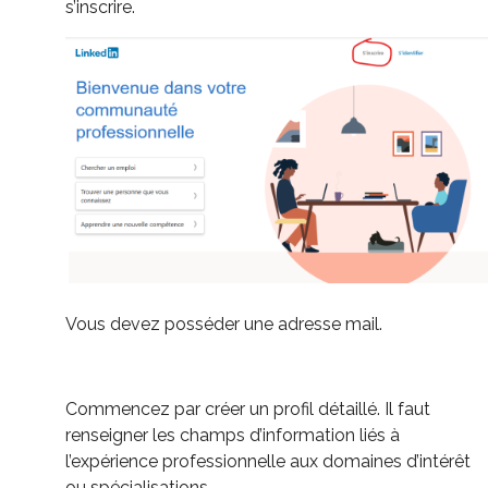
s’inscrire.
Vous devez posséder une adresse mail.
Commencez par créer un profil détaillé. Il faut
renseigner les champs d’information liés à
l’expérience professionnelle aux domaines d’intérêt
ou spécialisations.