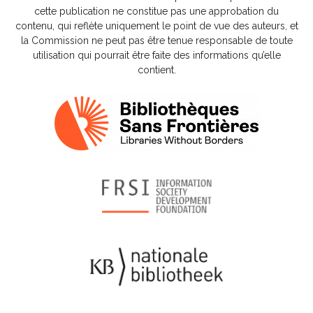
cette publication ne constitue pas une approbation du
contenu, qui reflète uniquement le point de vue des auteurs, et
la Commission ne peut pas être tenue responsable de toute
utilisation qui pourrait être faite des informations qu’elle
contient.