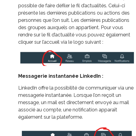
possible de faire défiler le fil d’actualités. Celui-ci
présente les dernières publications ou actions des
personnes que l’on suit. Les dernières publications
des groupes auxquels on appartient. Pour vous
rendre sur le fil d’actualité vous pouvez également
cliquer sur l’accueil via le logo suivant :
Messagerie
instant
anée LinkedIn :
LinkedIn offre la possibilité de communiquer via une
messagerie instantanée. Lorsque l’on reçoit un
message, un mail est directement envoyé au mail
associé au compte, une notification apparaît
également sur la plateforme.