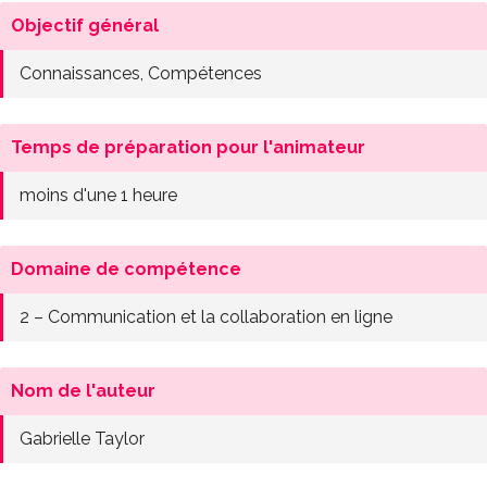
Objectif général
Connaissances, Compétences
Temps de préparation pour l'animateur
moins d'une 1 heure
Domaine de compétence
2 – Communication et la collaboration en ligne
Nom de l'auteur
Gabrielle Taylor