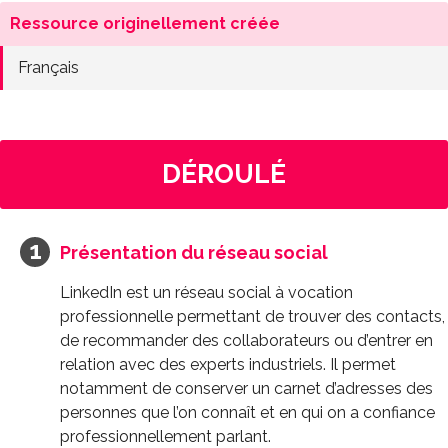
Ressource originellement créée
Français
DÉROULÉ
Présentation du réseau social
LinkedIn est un réseau social à vocation
professionnelle permettant de trouver des contacts,
de recommander des collaborateurs ou d’entrer en
relation avec des experts industriels. Il permet
notamment de conserver un carnet d’adresses des
personnes que l’on connaît et en qui on a confiance
professionnellement parlant.