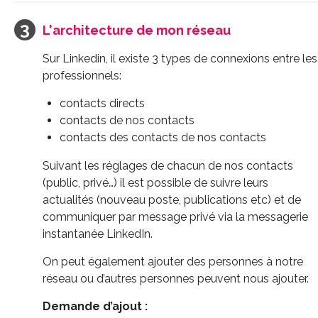
L'architecture de mon réseau
Sur Linkedin, il existe 3 types de connexions entre les
professionnels:
contacts directs
contacts de nos contacts
contacts des contacts de nos contacts
Suivant les réglages de chacun de nos contacts
(public, privé…) il est possible de suivre leurs
actualités (nouveau poste, publications etc) et de
communiquer par message privé via la messagerie
instantanée LinkedIn.
On peut également ajouter des personnes à notre
réseau ou d’autres personnes peuvent nous ajouter.
Demande d’ajout :