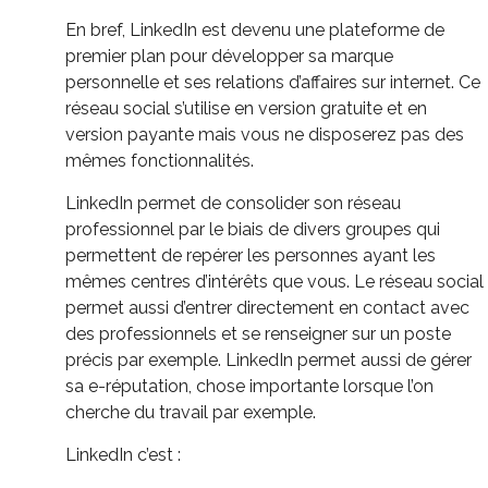
En bref, LinkedIn est devenu une plateforme de
premier plan pour développer sa marque
personnelle et ses relations d’affaires sur internet. Ce
réseau social s’utilise en version gratuite et en
version payante mais vous ne disposerez pas des
mêmes fonctionnalités.
LinkedIn permet de consolider son réseau
professionnel par le biais de divers groupes qui
permettent de repérer les personnes ayant les
mêmes centres d’intérêts que vous. Le réseau social
permet aussi d’entrer directement en contact avec
des professionnels et se renseigner sur un poste
précis par exemple.
LinkedIn permet aussi de gérer
sa e-réputation, chose importante lorsque l’on
cherche du travail par exemple.
LinkedIn c’est :