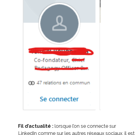
Fil d’actualité :
lorsque l’on se connecte sur
LinkedIn comme sur les autres réseaux sociaux, il est