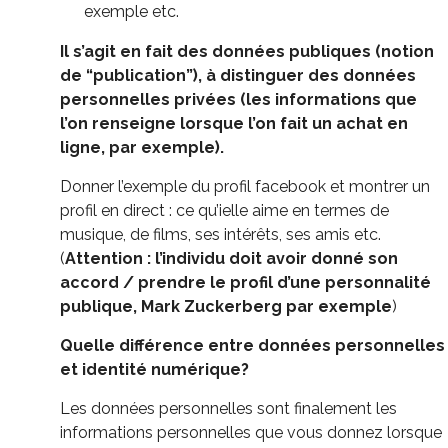
exemple etc.
Il s’agit en fait des données publiques (notion
de “publication”), à distinguer des données
personnelles privées (les informations que
l’on renseigne lorsque l’on fait un achat en
ligne, par exemple).
Donner l’exemple du profil facebook et montrer un
profil en direct : ce qu’ielle aime en termes de
musique, de films, ses intérêts, ses amis etc.
(
Attention : l’individu doit avoir donné son
accord / prendre le profil d’une personnalité
publique, Mark Zuckerberg par exemple
)
Quelle différence entre données personnelles
et identité numérique?
Les données personnelles sont finalement les
informations personnelles que vous donnez lorsque