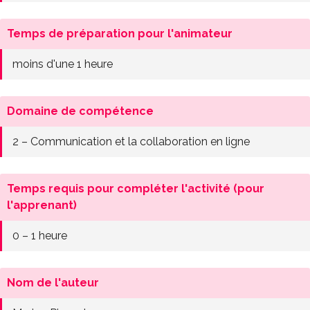
Temps de préparation pour l'animateur
moins d'une 1 heure
Domaine de compétence
2 – Communication et la collaboration en ligne
Temps requis pour compléter l'activité (pour
l'apprenant)
0 – 1 heure
Nom de l'auteur