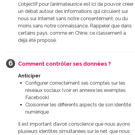
L’objectif pour l’animateur.rice est ici de pouvoir créer
un débat autour des informations qui circulent sur
nous sur internet sans notre consentement, ou du
moins sans notre connaissance. Rappeler que dans
certains pays, comme en Chine, ce classement a
déjà été proposé.
Comment contrôler ses données ?
Anticiper
Configurer correctement ses comptes sur les
réseaux sociaux (voir en annexe les exemples
Facebook)
Cloisonner les différents aspects de son identité
numérique
Il est important d’avoir conscience que nous avons
plusieurs identités simultanées sur le net, que nous