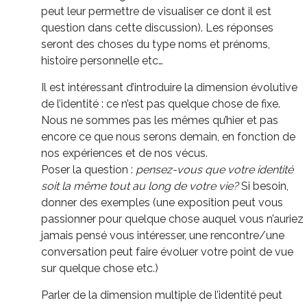
peut leur permettre de visualiser ce dont il est
question dans cette discussion). Les réponses
seront des choses du type noms et prénoms,
histoire personnelle etc…
Il est intéressant d’introduire la dimension évolutive
de l’identité : ce n’est pas quelque chose de fixe.
Nous ne sommes pas les mêmes qu’hier et pas
encore ce que nous serons demain, en fonction de
nos expériences et de nos vécus.
Poser la question :
pensez-vous que votre identité
soit la même tout au long de votre vie?
Si besoin,
donner des exemples (une exposition peut vous
passionner pour quelque chose auquel vous n’auriez
jamais pensé vous intéresser, une rencontre/une
conversation peut faire évoluer votre point de vue
sur quelque chose etc.)
Parler de la dimension multiple de l’identité peut