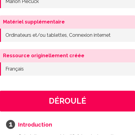
Marion Piecuck
Matériel supplémentaire
Ordinateurs et/ou tablettes, Connexion internet
Ressource originellement créée
Français
DÉROULÉ
Introduction