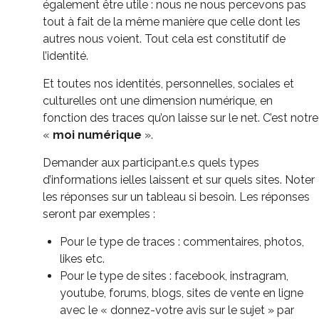
également être utile : nous ne nous percevons pas
tout à fait de la même manière que celle dont les
autres nous voient. Tout cela est constitutif de
l’identité.
Et toutes nos identités, personnelles, sociales et
culturelles ont une dimension numérique, en
fonction des traces qu’on laisse sur le net. C’est notre
«
moi numérique
».
Demander aux participant.e.s quels types
d’informations ielles laissent et sur quels sites. Noter
les réponses sur un tableau si besoin. Les réponses
seront par exemples :
Pour le type de traces : commentaires, photos,
likes etc.
Pour le type de sites : facebook, instragram,
youtube, forums, blogs, sites de vente en ligne
avec le « donnez-votre avis sur le sujet » par