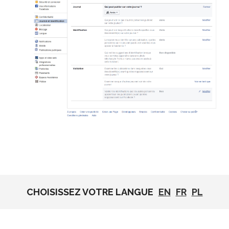
CHOISISSEZ VOTRE LANGUE
EN
FR
PL