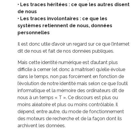
• Les traces héritées : ce que les autres disent
de nous
• Les traces involontaires : ce que les
systèmes retiennent de nous, données
personnelles
Il est donc utile d’avoir un regard sur ce que l’internet
dit de nous et fait de nos données publiques.
Mais cette identité numérique est d’autant plus
difficile à cerner (et donc à maîtriser) qu’elle évolue
dans le temps, non pas forcément en fonction de
l’évolution de notre identité mais selon ce que l’outil
informatique et la mémoire des ordinateurs dit de
nous à un temps « T ». Ce discours est plus ou
moins aléatoire et plus ou moins contrôlable. Il
dépend, entre autre, du mode de fonctionnement
des moteurs de recherche et de la façon dont ils
archivent les données.