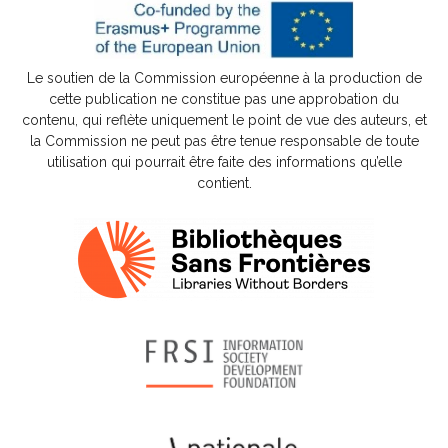
Le soutien de la Commission européenne à la production de
cette publication ne constitue pas une approbation du
contenu, qui reflète uniquement le point de vue des auteurs, et
la Commission ne peut pas être tenue responsable de toute
utilisation qui pourrait être faite des informations qu’elle
contient.