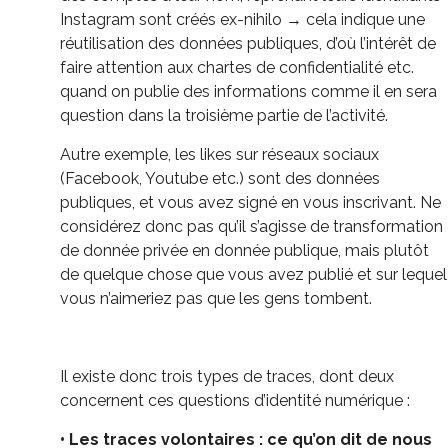
Instagram sont créés ex-nihilo → cela indique une
réutilisation des données publiques, d’où l’intérêt de
faire attention aux chartes de confidentialité etc.
quand on publie des informations comme il en sera
question dans la troisième partie de l’activité.
Autre exemple, les likes sur réseaux sociaux
(Facebook, Youtube etc.) sont des données
publiques, et vous avez signé en vous inscrivant. Ne
considérez donc pas qu’il s’agisse de transformation
de donnée privée en donnée publique, mais plutôt
de quelque chose que vous avez publié et sur lequel
vous n’aimeriez pas que les gens tombent.
Il existe donc trois types de traces, dont deux
concernent ces questions d’identité numérique :
• Les traces volontaires : ce qu’on dit de nous