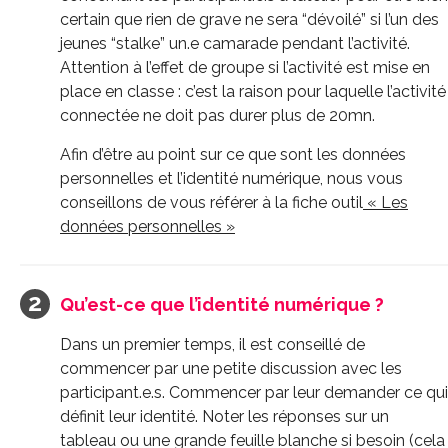
certain que rien de grave ne sera “dévoilé” si l’un des
jeunes “stalke” un.e camarade pendant l’activité.
Attention à l’effet de groupe si l’activité est mise en
place en classe : c’est la raison pour laquelle l’activité
connectée ne doit pas durer plus de 20mn.
Afin d’être au point sur ce que sont les données
personnelles et l’identité numérique, nous vous
conseillons de vous référer à la fiche outil
« Les
données personnelles »
Qu’est-ce que l’identité numérique ?
Dans un premier temps, il est conseillé de
commencer par une petite discussion avec les
participant.e.s. Commencer par leur demander ce qui
définit leur identité. Noter les réponses sur un
tableau ou une grande feuille blanche si besoin (cela