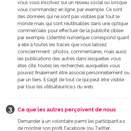
vous vous inscrivez sur un réseau social ou lorsque
vous commandez en ligne, par exemple. Ce sont
des données qui ne sont pas visibles par tout le
monde mais qui sont réutilisables dans une optique
commerciale, pour effectuer de la publicité ciblée
par exemple. L’identité numérique correspond quant
à elle à toutes les traces que vous laissez
consciemment : photos, commentaires, mais aussi
les publications des autres dans lesquelles vous
êtes cité, toutes les recherches auxquelles vous
pouvez finalement être associé personnellement ou
par un tiers. Il s’agit de tout ce qui peut être visible
par tous les utilisateur.rice.s du web.
Ce que les autres perçoivent de nous
Demander à un volontaire parmi les participant.e.s
de montrer son profil Facebook
(ou Twitter,