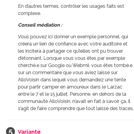
En d’autres termes, contrôler les usages faits est
complexe.
Conseil médiation :
Vous pouvez ici donner un exemple personnel, qui
créera un lien de confiance avec votre auditoire et
les incitera à partager ce qu’ielles ont pu trouver
d’étonnant. Lorsque vous vous êtes par exemple
cherché.e sur Google ou Webmii, vous êtes tombé.e
sur un commentaire que vous aviez laissé sur
AlloVoisin dans lequel vous demandiez une tente
pour partir camper en amoureux dans le Larzac
entre le 7 et le 15 juillet. Personne, en dehors de la
communauté AlloVoisin, n’avait en fait à savoir ça. Il
s’agit de faire comprendre que tout laisse des traces.
Variante