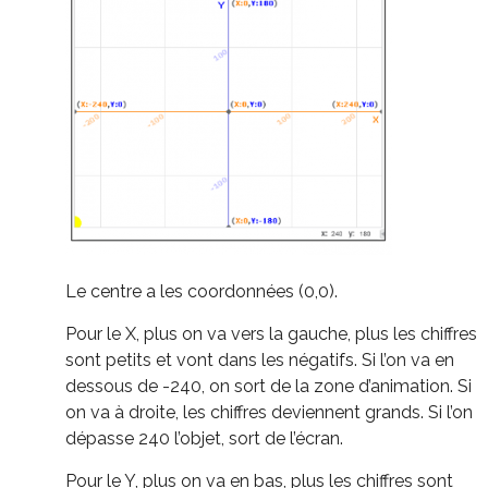
Le centre a les coordonnées (0,0).
Pour le X, plus on va vers la gauche, plus les chiffres
sont petits et vont dans les négatifs. Si l’on va en
dessous de -240, on sort de la zone d’animation. Si
on va à droite, les chiffres deviennent grands. Si l’on
dépasse 240 l’objet, sort de l’écran.
Pour le Y, plus on va en bas, plus les chiffres sont