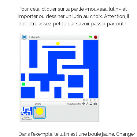
Pour cela, cliquer sur la partie «nouveau lutin» et
importer ou dessiner un lutin au choix. Attention, il
doit être assez petit pour savoir passer partout !
Dans l’exemple, le lutin est une boule jaune. Changer