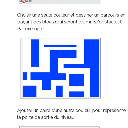
Choisir une seule couleur et dessiner un parcours en
traçant des blocs (qui seront les murs/obstacles).
Par exemple :
Ajouter un carré d’une autre couleur pour représenter
la porte de sortie du niveau :