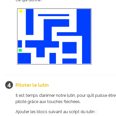
Piloter le lutin
Il est temps d’animer notre lutin, pour qu’il puisse être
piloté grâce aux touches fléchées.
Ajouter les blocs suivant au script du lutin :