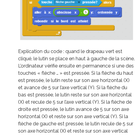
Explication du code : quand le drapeau vert est
cliqué, le lutin se place en haut à gauche de la scène.
L’ordinateur vérifie ensuite en permanence si une des
touches « flèche … » est pressée. Si la flèche du haut
est pressée, le lutin reste sur son axe horizontal (X)
et avance de 5 sur l’axe vertical (Y). Si la flèche du
bas est pressée, le lutin reste sur son axe horizontal
(X) et recule de 5 sur l’axe vertical (Y). Si la flèche de
droite est pressée, le lutin avance de 5 sur son axe
horizontal (X) et reste sur son axe vertical (Y). Si la
flèche de gauche est pressée, le lutin recule de 5 sur
son axe horizontal (X) et reste sur son axe vertical