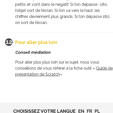
petits et vont dans le négatif. Si l’on dépasse -180,
l’objet sort de l’écran. Si l’on va vers le haut, les
chiffres deviennent plus grands. Si l’on dépasse 180,
on sort de l’écran.
Pour aller plus loin
Conseil médiation
Pour aller plus plus loin sur le sujet, nous vous
conseillons de vous référer à la fiche outil «
Guide de
présentation de Scratch
«
CHOISISSEZ VOTRE LANGUE
EN
FR
PL