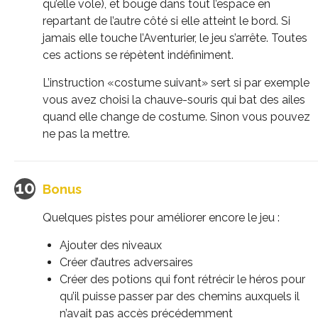
qu’elle vole), et bouge dans tout l’espace en
repartant de l’autre côté si elle atteint le bord. Si
jamais elle touche l’Aventurier, le jeu s’arrête. Toutes
ces actions se répètent indéfiniment.
L’instruction «costume suivant» sert si par exemple
vous avez choisi la chauve-souris qui bat des ailes
quand elle change de costume. Sinon vous pouvez
ne pas la mettre.
Bonus
Quelques pistes pour améliorer encore le jeu :
Ajouter des niveaux
Créer d’autres adversaires
Créer des potions qui font rétrécir le héros pour
qu’il puisse passer par des chemins auxquels il
n’avait pas accès précédemment