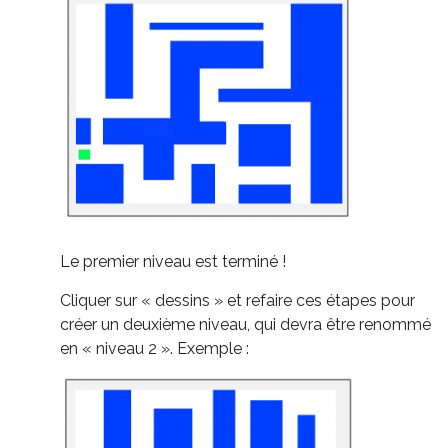
Le premier niveau est terminé !
Cliquer sur « dessins » et refaire ces étapes pour
créer un deuxième niveau, qui devra être renommé
en « niveau 2 ». Exemple :