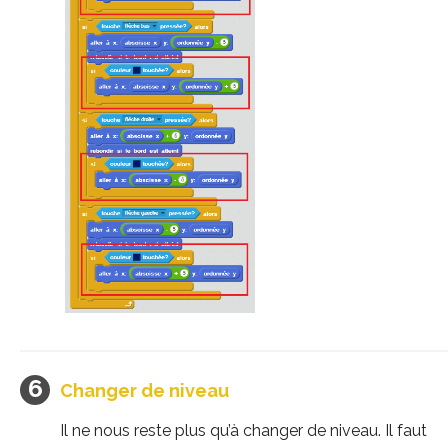
Changer de niveau
Il ne nous reste plus qu’à changer de niveau. Il faut