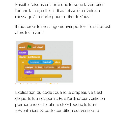
Ensuite, faisons en sorte que lorsque l’aventurier
touche la clé, celle-ci disparaisse et envoie un
message à la porte pour lui dire de s’ouvrir.
Il faut créer le message «ouvrir porte». Le script est
alors le suivant:
Explication du code : quand le drapeau vert est
cliqué, le lutin disparaît. Puis l’ordinateur vérifie en
permanence si le lutin « clé » touche le lutin
«Aventurier». Si cette condition est vérifiée, le