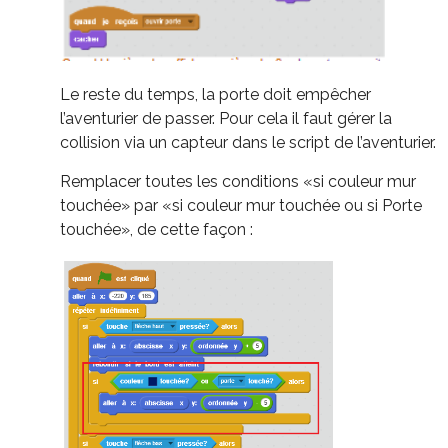
Le reste du temps, la porte doit empêcher
l’aventurier de passer. Pour cela il faut gérer la
collision via un capteur dans le script de l’aventurier.
Remplacer toutes les conditions «si couleur mur
touchée» par «si couleur mur touchée ou si Porte
touchée», de cette façon :