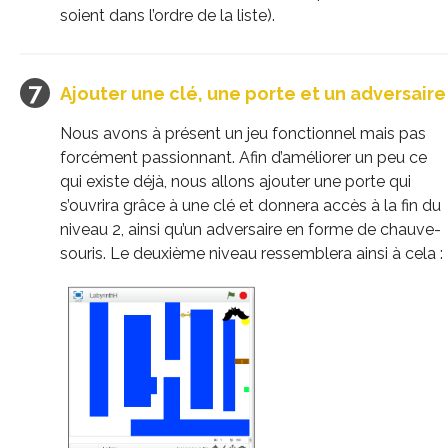
soient dans l’ordre de la liste).
Ajouter une clé, une porte et un adversaire
Nous avons à présent un jeu fonctionnel mais pas
forcément passionnant. Afin d’améliorer un peu ce
qui existe déjà, nous allons ajouter une porte qui
s’ouvrira grâce à une clé et donnera accès à la fin du
niveau 2, ainsi qu’un adversaire en forme de chauve-
souris. Le deuxième niveau ressemblera ainsi à cela :