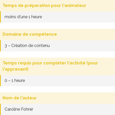
Temps de préparation pour l'animateur
moins d'une 1 heure
Domaine de compétence
3 – Création de contenu
Temps requis pour compléter l'activité (pour
l'apprenant)
0 – 1 heure
Nom de l'auteur
Caroline Fohrer