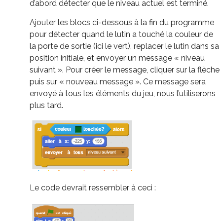
d’abord détecter que le niveau actuel est terminé.
Ajouter les blocs ci-dessous à la fin du programme
pour détecter quand le lutin a touché la couleur de
la porte de sortie (ici le vert), replacer le lutin dans sa
position initiale, et envoyer un message « niveau
suivant ». Pour créer le message, cliquer sur la flèche
puis sur « nouveau message ». Ce message sera
envoyé à tous les éléments du jeu, nous l’utiliserons
plus tard.
Le code devrait ressembler à ceci :