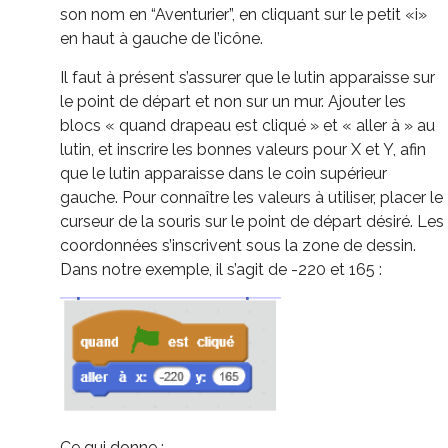
son nom en “Aventurier”, en cliquant sur le petit «i»
en haut à gauche de l’icône.
Il faut à présent s’assurer que le lutin apparaisse sur
le point de départ et non sur un mur. Ajouter les
blocs « quand drapeau est cliqué » et « aller à » au
lutin, et inscrire les bonnes valeurs pour X et Y, afin
que le lutin apparaisse dans le coin supérieur
gauche. Pour connaître les valeurs à utiliser, placer le
curseur de la souris sur le point de départ désiré. Les
coordonnées s’inscrivent sous la zone de dessin.
Dans notre exemple, il s’agit de -220 et 165 :
Ce qui donne :