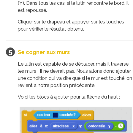
(Y). Dans tous les cas, si le lutin rencontre le bord, il
est repoussé.
Cliquer sur le drapeau et appuyer sur les touches
pour vérifier le résultat obtenu.
Se cogner aux murs
Le lutin est capable de se déplacer, mais il traverse
les murs ! Il ne devrait pas. Nous allons donc ajouter
une condition qui va dire que si le mur est touché, on
revient à notre position précédente.
Voici les blocs à ajouter pour la flèche du haut :