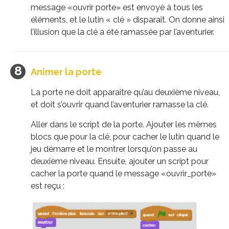
message «ouvrir porte» est envoyé à tous les
éléments, et le lutin « clé » disparaît. On donne ainsi
l’illusion que la clé a été ramassée par l’aventurier.
Animer la porte
La porte ne doit apparaître qu’au deuxième niveau,
et doit s’ouvrir quand l’aventurier ramasse la clé.
Aller dans le script de la porte. Ajouter les mêmes
blocs que pour la clé, pour cacher le lutin quand le
jeu démarre et le montrer lorsqu’on passe au
deuxième niveau. Ensuite, ajouter un script pour
cacher la porte quand le message «ouvrir_porte»
est reçu :