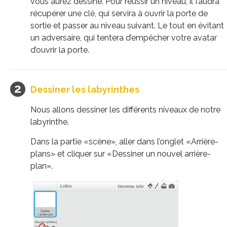
vous aurez dessiné. Pour réussir un niveau, il faudra
récupérer une clé, qui servira à ouvrir la porte de
sortie et passer au niveau suivant. Le tout en évitant
un adversaire, qui tentera d’empêcher votre avatar
d’ouvrir la porte.
Dessiner les labyrinthes
Nous allons dessiner les différents niveaux de notre
labyrinthe.
Dans la partie «scène», aller dans l’onglet «Arrière-
plans» et cliquer sur «Dessiner un nouvel arrière-
plan».