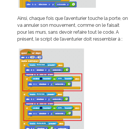
Ainsi, chaque fois que l’aventurier touche la porte, on
va annuler son mouvement, comme on le faisait
pour les murs, sans devoir refaire tout le code. A
présent, le script de l’aventurier doit ressembler à :