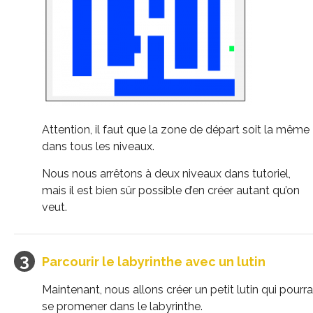
Attention, il faut que la zone de départ soit la même
dans tous les niveaux.
Nous nous arrêtons à deux niveaux dans tutoriel,
mais il est bien sûr possible d’en créer autant qu’on
veut.
Parcourir le labyrinthe avec un lutin
Maintenant, nous allons créer un petit lutin qui pourra
se promener dans le labyrinthe.