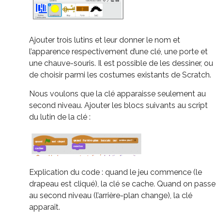
Ajouter trois lutins et leur donner le nom et
l’apparence respectivement d’une clé, une porte et
une chauve-souris. Il est possible de les dessiner, ou
de choisir parmi les costumes existants de Scratch.
Nous voulons que la clé apparaisse seulement au
second niveau. Ajouter les blocs suivants au script
du lutin de la clé :
Explication du code : quand le jeu commence (le
drapeau est cliqué), la clé se cache. Quand on passe
au second niveau (l’arrière-plan change), la clé
apparaît.