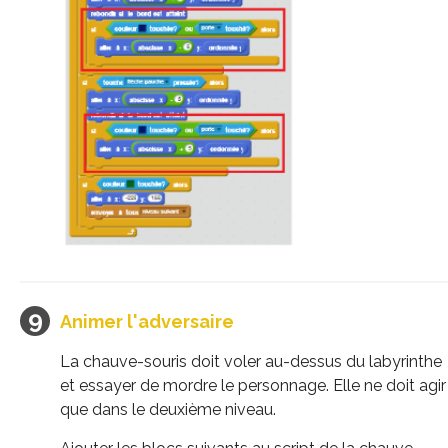
Animer l'adversaire
La chauve-souris doit voler au-dessus du labyrinthe
et essayer de mordre le personnage. Elle ne doit agir
que dans le deuxième niveau.