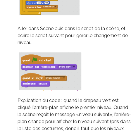
Aller dans Scène puis dans le script de la scène, et
écrire le script suivant pour gérer le changement de
niveau :
Explication du code : quand le drapeau vert est
cliqué, l’arrière-plan affiche le premier niveau. Quand
la scène reçoit le message «niveau suivant», l’arrière-
plan change pour afficher le niveau suivant (pris dans
la liste des costumes, donc il faut que les niveaux