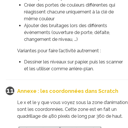
Créer des portes de couleurs différentes qui
réagissent chacune uniquement à la clé de
même couleur
Ajouter des bruitages lors des différents
évènements (ouverture de porte, défaite,
changement de niveau, …)
Variantes pour faire l’activité autrement :
Dessiner les niveaux sur papier, puis les scanner
et les utiliser comme arrière-plan.
Annexe : les coordonnées dans Scratch
Le x et le y que vous voyez sous la zone d’animation
sont les coordonnées. Cette zone est en fait un
quadrillage de 480 pixels de long par 360 de haut.