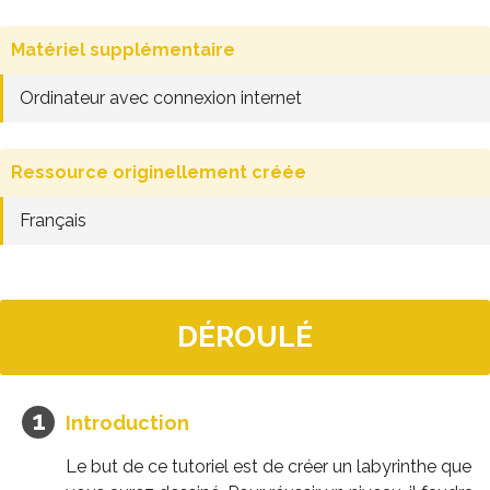
Matériel supplémentaire
Ordinateur avec connexion internet
Ressource originellement créée
Français
DÉROULÉ
Introduction
Le but de ce tutoriel est de créer un labyrinthe que