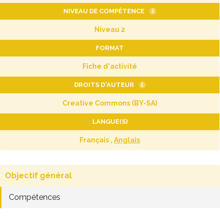
NIVEAU DE COMPÉTENCE
i
Niveau 2
FORMAT
Fiche d'activité
DROITS D'AUTEUR
i
Creative Commons (BY-SA)
LANGUE(S)
Français ,
Anglais
Objectif général
Compétences