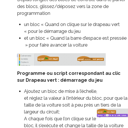
des blocs, glissez/déposez vers la zone de
programmation
un bloc « Quand on clique sur le drapeau vert
« pour le démarrage du jeu
et un bloc « Quand la barre d’espace est pressée
» pour faire avancer la voiture
Programme ou script correspondant au clic
sur Drapeau vert : démarrage du jeu
Ajoutez un bloc de mise à l’échelle,
et réglez la valeur à l’intérieur du bloc, pour que la
taille de la voiture soit à peu près un
tiers de la
largeur du circuit;
A chaque fois que l’on clique sur le
bloc, il s’exécute et change la taille de la voiture