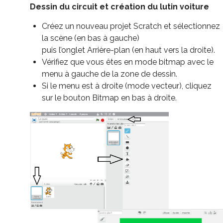
Dessin du circuit et création du lutin voiture
Créez un nouveau projet Scratch et sélectionnez
la scène (en bas à gauche)
puis l’onglet Arrière-plan (en haut vers la droite).
Vérifiez que vous êtes en mode bitmap avec le
menu à gauche de la zone de dessin.
Si le menu est à droite (mode vecteur), cliquez
sur le bouton Bitmap en bas à droite.