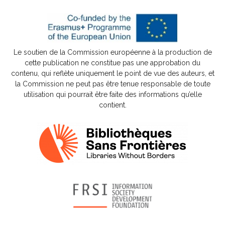
Le soutien de la Commission européenne à la production de
cette publication ne constitue pas une approbation du
contenu, qui reflète uniquement le point de vue des auteurs, et
la Commission ne peut pas être tenue responsable de toute
utilisation qui pourrait être faite des informations qu’elle
contient.