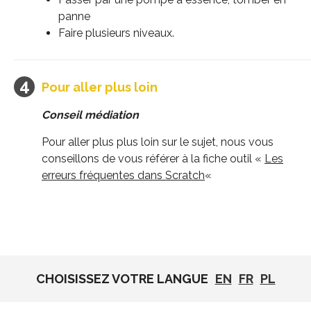
panne
Faire plusieurs niveaux.
Pour aller plus loin
Conseil médiation
Pour aller plus plus loin sur le sujet, nous vous
conseillons de vous référer à la fiche outil «
Les
erreurs fréquentes dans Scratch
«
CHOISISSEZ VOTRE LANGUE
EN
FR
PL