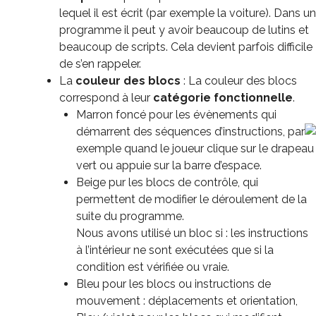
lequel il est écrit (par exemple la voiture). Dans un
programme il peut y avoir beaucoup de lutins et
beaucoup de scripts. Cela devient parfois difficile
de s’en rappeler.
La
couleur des blocs
: La couleur des blocs
correspond à leur
catégorie fonctionnelle
.
Marron foncé pour les évènements qui
démarrent des séquences d’instructions, par
exemple quand le joueur clique sur le drapeau
vert ou appuie sur la barre d’espace.
Beige pur les blocs de contrôle, qui
permettent de modifier le déroulement de la
suite du programme.
Nous avons utilisé un bloc si : les instructions
à l’intérieur ne sont exécutées que si la
condition est vérifiée ou vraie.
Bleu pour les blocs ou instructions de
mouvement : déplacements et orientation,