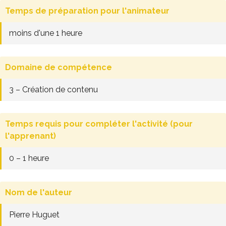
Temps de préparation pour l'animateur
moins d'une 1 heure
Domaine de compétence
3 – Création de contenu
Temps requis pour compléter l'activité (pour
l'apprenant)
0 – 1 heure
Nom de l'auteur
Pierre Huguet