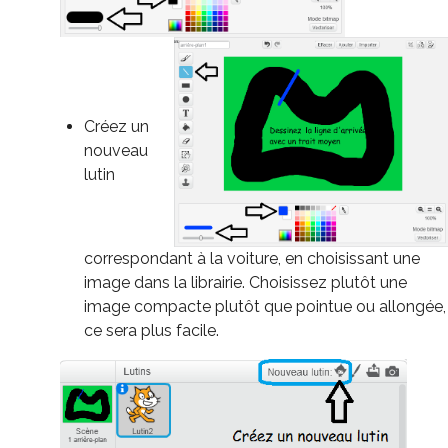
Créez un
nouveau
lutin
correspondant à la voiture, en choisissant une
image dans la librairie. Choisissez plutôt une
image compacte plutôt que pointue ou allongée,
ce sera plus facile.