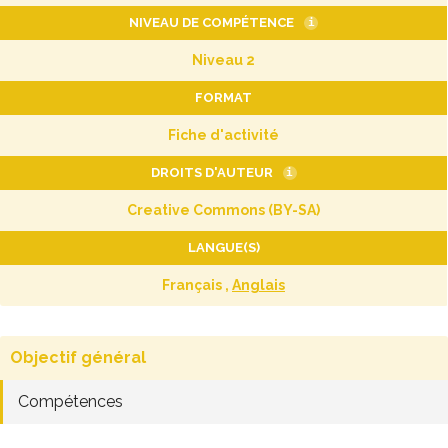
NIVEAU DE COMPÉTENCE
i
Niveau 2
FORMAT
Fiche d'activité
DROITS D'AUTEUR
i
Creative Commons (BY-SA)
LANGUE(S)
Français ,
Anglais
Objectif général
Compétences