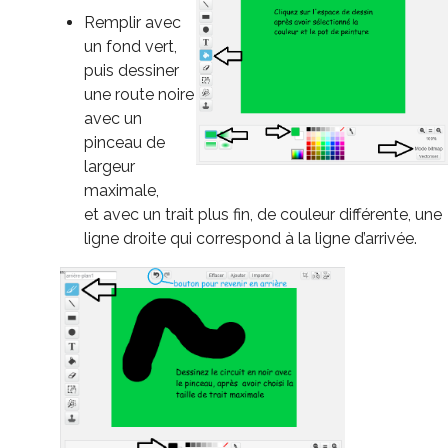
Remplir avec
un fond vert,
puis dessiner
une route noire
avec un
pinceau de
largeur
maximale,
et avec un trait plus fin, de couleur différente, une
ligne droite qui correspond à la ligne d’arrivée.