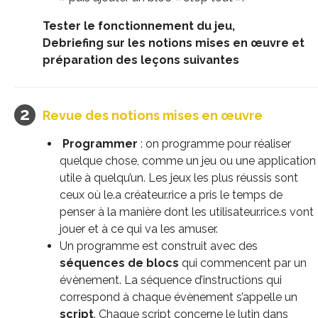
Tester le fonctionnement du jeu,
Debriefing sur les notions mises en œuvre et
préparation des leçons suivantes
Revue des notions mises en œuvre
Programmer
: on programme pour réaliser
quelque chose, comme un jeu ou une application
utile à quelqu’un. Les jeux les plus réussis sont
ceux où le.a créateur.rice a pris le temps de
penser à la manière dont les utilisateur.rice.s vont
jouer et à ce qui va les amuser.
Un programme est construit avec des
séquences de blocs
qui commencent par un
évènement. La séquence d’instructions qui
correspond à chaque évènement s’appelle un
script
. Chaque script concerne le lutin dans