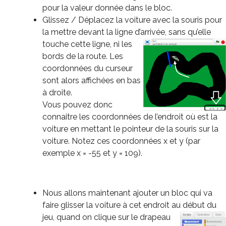
pour la valeur donnée dans le bloc.
Glissez / Déplacez la voiture avec la souris pour
la mettre devant la ligne d’arrivée, sans
qu’elle
touche cette ligne, ni les
bords de la route. Les
coordonnées du curseur
sont alors affichées en bas
à droite.
Vous pouvez donc
connaitre les coordonnées de l’endroit où est la
voiture en mettant le pointeur de la souris sur la
voiture. Notez ces coordonnées x et y (par
exemple x = -55 et y = 109).
Nous allons maintenant ajouter un bloc qui va
faire glisser la voiture à cet endroit au
début du
jeu, quand on clique sur le drapeau