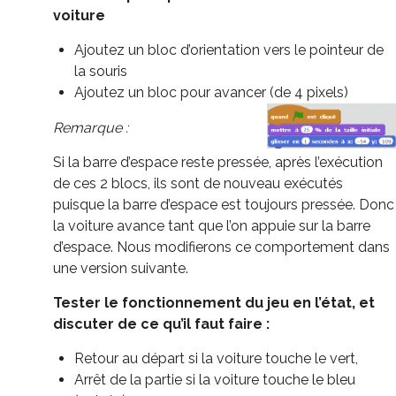
voiture
Ajoutez un bloc d’orientation vers le pointeur de
la souris
Ajoutez un bloc pour avancer (de 4 pixels)
Remarque :
Si la barre d’espace reste pressée, après l’exécution
de ces 2 blocs, ils sont de nouveau exécutés
puisque la barre d’espace est toujours pressée. Donc
la voiture avance tant que l’on appuie sur la barre
d’espace. Nous modifierons ce comportement dans
une version suivante.
Tester le fonctionnement du jeu en l’état, et
discuter de ce qu’il faut faire :
Retour au départ si la voiture touche le vert,
Arrêt de la partie si la voiture touche le bleu