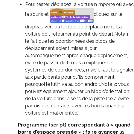
Pour tester, déplacez la voiture n’importe où avec
la souris et
cliquez sur le
drapeau vert ou le bloc de déplacement. La
voiture doit retourner au point de départ.Nota 1:
le fait que les coordonnées des blocs de
déplacement soient mises à jour
automatiquement après chaque déplacement,
évite de passer du temps à expliquer les
systèmes de coordonnées, mais il faut le signaler
aux participants pour qu’ils comprennent
pourquoi le lutin va au bon endroit.Nota 2: vous
pouvez également ajouter un bloc d’orientation
de la voiture dans le sens de la piste (cela évite
parfois des contacts avec les bords quand la
voiture est mal orientée).
Programme (script) correspondant à « quand
barre d’espace pressée » : faire avancer la