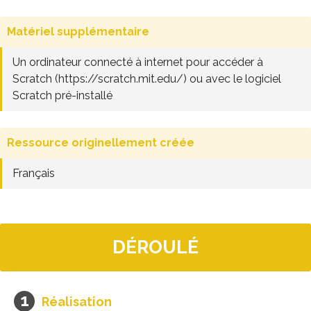
Matériel supplémentaire
Un ordinateur connecté à internet pour accéder à
Scratch (https://scratch.mit.edu/) ou avec le logiciel
Scratch pré-installé
Ressource originellement créée
Français
DÉROULÉ
Réalisation