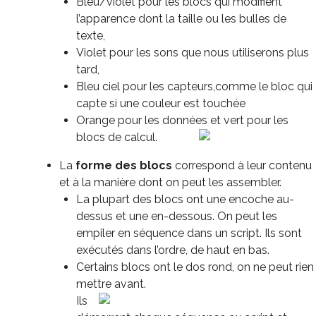
Bleu/violet pour les blocs qui modifient
l’apparence dont la taille ou les bulles de
texte,
Violet pour les sons que nous utiliserons plus
tard,
Bleu ciel pour les capteurs,comme le bloc qui
capte si une couleur est touchée
Orange pour les données et vert pour les
blocs de calcul.
La
forme des blocs
correspond à leur contenu
et à la manière dont on peut les assembler.
La plupart des blocs ont une encoche au-
dessus et une en-dessous. On peut les
empiler en séquence dans un script. Ils sont
exécutés dans l’ordre, de haut en bas.
Certains blocs ont le dos rond, on ne peut rien
mettre avant.
Ils