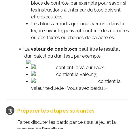
blocs de contrôle, par exemple pour savoir si
les instructions à l’intérieur du bloc doivent
être exécutées.
Les blocs arrondis que nous verrons dans la
leçon suivante, peuvent contenir des nombres
ou des textes ou chaînes de caractères.
La
valeur de ces blocs
peut être le résultat
d’un calcul ou d’un test, par exemple
contient la valeur Faux,
contient la valeur 7,
contient la
valeur textuelle »Vous avez perdu »,
Préparer les étapes suivantes
Faites discuter les participant.e.s sur le jeu et la