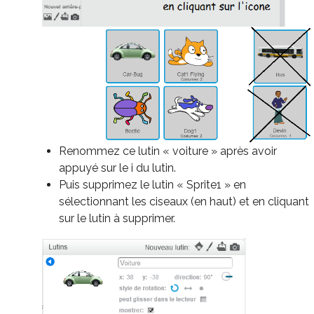
Renommez ce lutin « voiture » après avoir
appuyé sur le i du lutin.
Puis supprimez le lutin « Sprite1 » en
sélectionnant les ciseaux (en haut) et en cliquant
sur le lutin à supprimer.