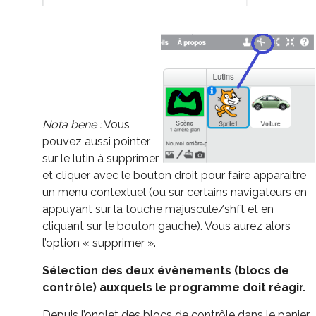
Nota bene :
Vous
pouvez aussi pointer
sur le lutin à supprimer
et cliquer avec le bouton droit pour faire apparaitre
un menu contextuel (ou sur certains navigateurs en
appuyant sur la touche majuscule/shft et en
cliquant sur le bouton gauche). Vous aurez alors
l’option « supprimer ».
Sélection des deux évènements (blocs de
contrôle) auxquels le programme doit réagir.
Depuis l’onglet des blocs de contrôle dans le panier