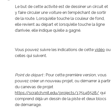
Le but de cette activité est de dessiner un circuit et
y faire circuler une voiture en l’empêchant de sortir
de la route. Lorsqu’elle touche la couleur de fond,
elle revient au départ et lorsqu’elle touche la ligne
d’arrivée, elle indique qu’elle a gagné.
Vous pouvez suivre les indications de cette
vidéo
ou
celles qui suivent.
Point de départ
: Pour cette première version, vous
pouvez créer un nouveau projet, ou démarrer à partir
du canevas de projet
https://scratch.mit.edu/projects/175146528/
qui
comprend déjà un dessin de la piste et deux blocs
de démarrage.