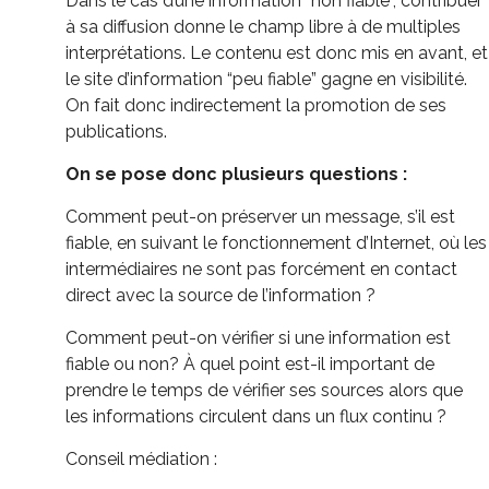
Dans le cas d’une information “non fiable”, contribuer
à sa diffusion donne le champ libre à de multiples
interprétations. Le contenu est donc mis en avant, et
le site d’information “peu fiable” gagne en visibilité.
On fait donc indirectement la promotion de ses
publications.
On se pose donc plusieurs questions :
Comment peut-on préserver un message, s’il est
fiable, en suivant le fonctionnement d’Internet, où les
intermédiaires ne sont pas forcément en contact
direct avec la source de l’information ?
Comment peut-on vérifier si une information est
fiable ou non? À quel point est-il important de
prendre le temps de vérifier ses sources alors que
les informations circulent dans un flux continu ?
Conseil médiation :