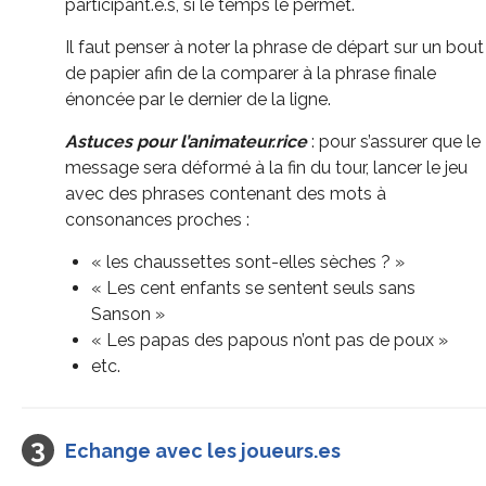
participant.e.s, si le temps le permet.
Il faut penser à noter la phrase de départ sur un bout
de papier afin de la comparer à la phrase finale
énoncée par le dernier de la ligne.
Astuces pour l’animateur.rice
: pour s’assurer que le
message sera déformé à la fin du tour, lancer le jeu
avec des phrases contenant des mots à
consonances proches :
« les chaussettes sont-elles sèches ? »
« Les cent enfants se sentent seuls sans
Sanson »
« Les papas des papous n’ont pas de poux »
etc.
Echange avec les joueurs.es