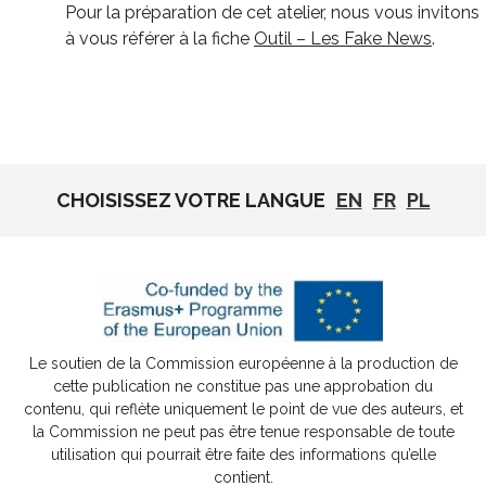
Pour la préparation de cet atelier, nous vous invitons
à vous référer à la fiche
Outil – Les Fake News
.
CHOISISSEZ VOTRE LANGUE
EN
FR
PL
Le soutien de la Commission européenne à la production de
cette publication ne constitue pas une approbation du
contenu, qui reflète uniquement le point de vue des auteurs, et
la Commission ne peut pas être tenue responsable de toute
utilisation qui pourrait être faite des informations qu’elle
contient.