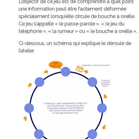
L’objectif de ce jeu est de comprendre à quel point
une information peut être facilement déformée
spécialement lorsqu’elle circule de bouche à oreille.
Ce jeu s’appelle « le passe-parole », « le jeu du
téléphone », « la rumeur » ou « le bouche à oreille ».
Ci-dessous, un schéma qui explique le déroulé de
l’atelier