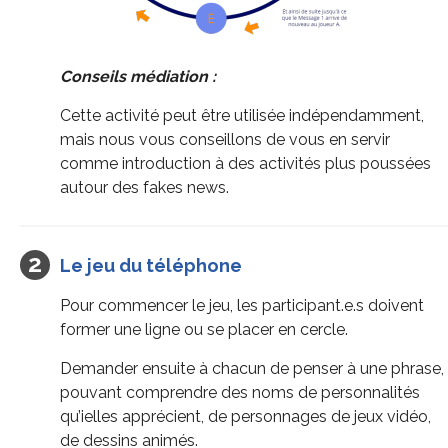
Conseils médiation :
Cette activité peut être utilisée indépendamment,
mais nous vous conseillons de vous en servir
comme introduction à des activités plus poussées
autour des fakes news.
Le jeu du téléphone
Pour commencer le jeu, les participant.e.s doivent
former une ligne ou se placer en cercle.
Demander ensuite à chacun de penser à une phrase,
pouvant comprendre des noms de personnalités
qu’ielles apprécient, de personnages de jeux vidéo,
de dessins animés.