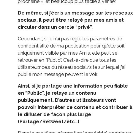
prochaine », et beaucoup plus facile à vérifier.
De même, si j’écris un message sur les réseaux
sociaux, il peut être relayé par mes amis et
circuler dans un cercle “privé”.
Cependant, si je n’ai pas réglé les paramètres de
confidentialité de ma publication pour qu’elle soit
uniquement visible par mes Amis, elle peut se
retrouver en “Public”. C’est-à-dire que tous les
utilisateur.rice.s du réseau social/site sur lequel j’ai
publié mon message peuvent le voir.
Ainsi, si je partage une information peu fiable
en “Public”, je relaye un contenu
publiquement. D’autres utilisateurs vont
pouvoir interpréter ce contenu et contribuer à
le diffuser de façon plus large
(Partage/Retweet/etc…)