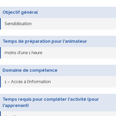
Objectif général
Sensibilisation
Temps de préparation pour l'animateur
moins d'une 1 heure
Domaine de compétence
1 – Accès à l’information
Temps requis pour compléter l'activité (pour
l'apprenant)