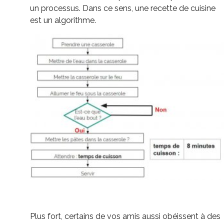
un processus. Dans ce sens, une recette de cuisine
est un algorithme.
Plus fort, certains de vos amis aussi obéissent à des