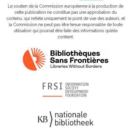
Le soutien de la Commission européenne à la production de
cette publication ne constitue pas une approbation du
contenu, qui reflète uniquement le point de vue des auteurs, et
la Commission ne peut pas être tenue responsable de toute
utilisation qui pourrait être faite des informations qu’elle
contient.