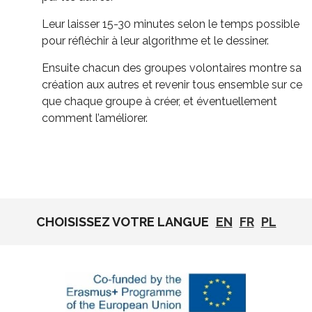
Leur laisser 15-30 minutes selon le temps possible
pour réfléchir à leur algorithme et le dessiner.
Ensuite chacun des groupes volontaires montre sa
création aux autres et revenir tous ensemble sur ce
que chaque groupe à créer, et éventuellement
comment l’améliorer.
CHOISISSEZ VOTRE LANGUE
EN
FR
PL