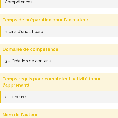
Compétences
Temps de préparation pour l'animateur
moins d'une 1 heure
Domaine de compétence
3 – Création de contenu
Temps requis pour compléter l'activité (pour
l'apprenant)
0 – 1 heure
Nom de l'auteur