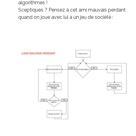
algorithmes !
Sceptiques ? Pensez à cet ami mauvais perdant
quand on joue avec lui à un jeu de société :