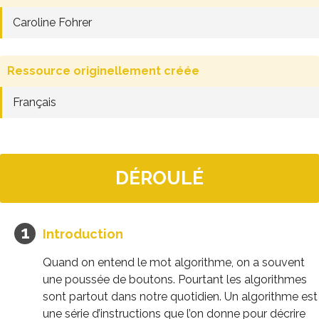
Caroline Fohrer
Ressource originellement créée
Français
DÉROULÉ
Introduction
Quand on entend le mot algorithme, on a souvent
une poussée de boutons. Pourtant les algorithmes
sont partout dans notre quotidien. Un algorithme est
une série d’instructions que l’on donne pour décrire