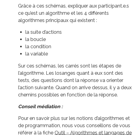
Grâce à ces schémas, expliquer aux participant.e.s
ce qu’est un algorithme et les 4 différents
algorithmes principaux qui existent :
la suite d’actions
la boucle
la condition
la variable
Sur ces schémas, les carrés sont les étapes de
l’algorithme. Les losanges quant à eux sont des
tests, des questions dont la réponse va orienter
l’action suivante. Quand on arrive dessus, il y a deux
chemins possibles en fonction de la réponse.
Conseil médiation :
Pour en savoir plus sur les notions d’algorithmes et
de programmation, nous vous conseillons de vous
référer à la fiche
Outil – Algorithmes et langages de