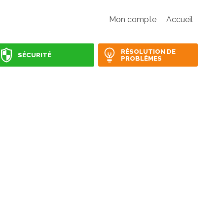
Mon compte
Accueil
RÉSOLUTION DE
SÉCURITÉ
PROBLÈMES