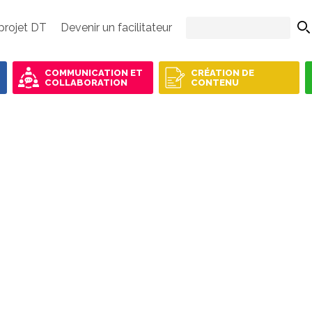
projet DT
Devenir un facilitateur
COMMUNICATION ET
CRÉATION DE
COLLABORATION
CONTENU