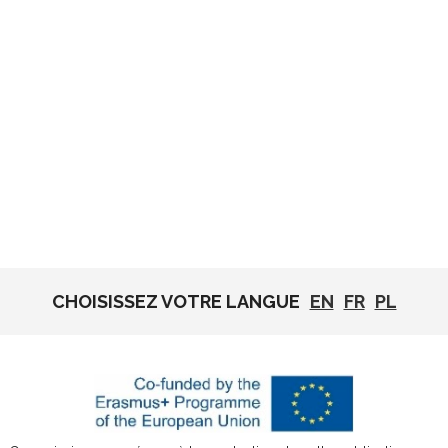
CHOISISSEZ VOTRE LANGUE
EN
FR
PL